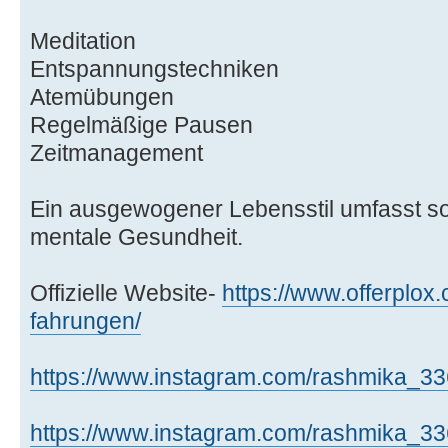
Meditation
Entspannungstechniken
Atemübungen
Regelmäßige Pausen
Zeitmanagement
Ein ausgewogener Lebensstil umfasst so
mentale Gesundheit.
Offizielle Website-
https://www.offerplox.c
fahrungen/
https://www.instagram.com/rashmika_
https://www.instagram.com/rashmika_3