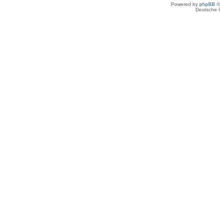
Powered by
phpBB
©
Deutsche 