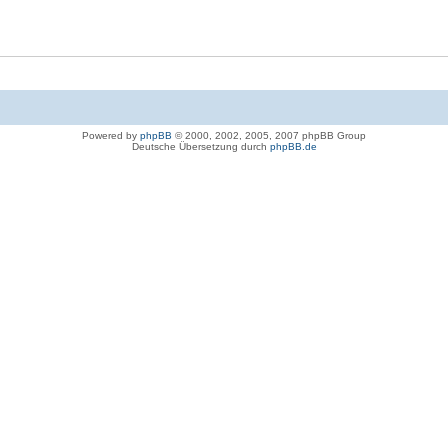
Powered by
phpBB
© 2000, 2002, 2005, 2007 phpBB Group
Deutsche Übersetzung durch
phpBB.de