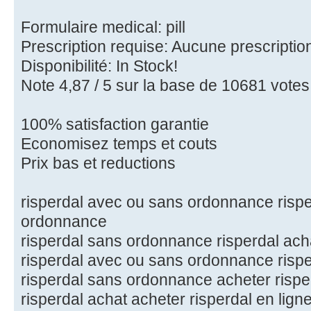
Formulaire medical: pill
Prescription requise: Aucune prescriptio
Disponibilité: In Stock!
Note 4,87 / 5 sur la base de 10681 votes 
100% satisfaction garantie
Economisez temps et couts
Prix bas et reductions
risperdal avec ou sans ordonnance risp
ordonnance
risperdal sans ordonnance risperdal ach
risperdal avec ou sans ordonnance rispe
risperdal sans ordonnance acheter risper
risperdal achat acheter risperdal en lign