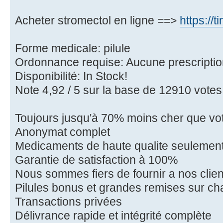
Acheter stromectol en ligne ==>
https://
Forme medicale: pilule
Ordonnance requise: Aucune prescriptio
Disponibilité: In Stock!
Note 4,92 / 5 sur la base de 12910 votes 
Toujours jusqu'à 70% moins cher que vo
Anonymat complet
Medicaments de haute qualite seulemen
Garantie de satisfaction à 100%
Nous sommes fiers de fournir a nos clie
Pilules bonus et grandes remises sur 
Transactions privées
Délivrance rapide et intégrité complète