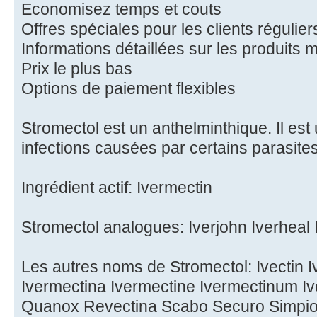
Economisez temps et couts
Offres spéciales pour les clients régulier
Informations détaillées sur les produits
Prix le plus bas
Options de paiement flexibles
Stromectol est un anthelminthique. Il est ut
infections causées par certains parasites
Ingrédient actif: Ivermectin
Stromectol analogues: Iverjohn Iverheal 
Les autres noms de Stromectol: Ivectin I
Ivermectina Ivermectine Ivermectinum Iv
Quanox Revectina Scabo Securo Simpi