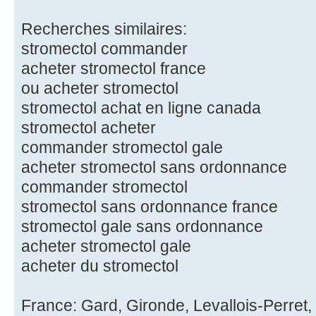
Recherches similaires:
stromectol commander
acheter stromectol france
ou acheter stromectol
stromectol achat en ligne canada
stromectol acheter
commander stromectol gale
acheter stromectol sans ordonnance
commander stromectol
stromectol sans ordonnance france
stromectol gale sans ordonnance
acheter stromectol gale
acheter du stromectol
France: Gard, Gironde, Levallois-Perret,