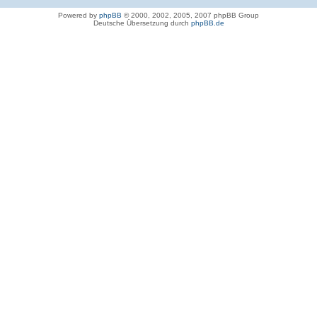
Powered by
phpBB
© 2000, 2002, 2005, 2007 phpBB Group
Deutsche Übersetzung durch
phpBB.de