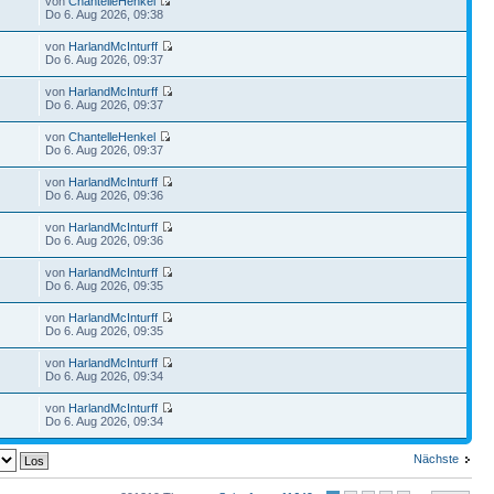
von
ChantelleHenkel
Do 6. Aug 2026, 09:38
von
HarlandMcInturff
Do 6. Aug 2026, 09:37
von
HarlandMcInturff
Do 6. Aug 2026, 09:37
von
ChantelleHenkel
Do 6. Aug 2026, 09:37
von
HarlandMcInturff
Do 6. Aug 2026, 09:36
von
HarlandMcInturff
Do 6. Aug 2026, 09:36
von
HarlandMcInturff
Do 6. Aug 2026, 09:35
von
HarlandMcInturff
Do 6. Aug 2026, 09:35
von
HarlandMcInturff
Do 6. Aug 2026, 09:34
von
HarlandMcInturff
Do 6. Aug 2026, 09:34
Nächste