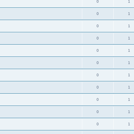
0
1
0
1
0
1
0
1
0
1
0
1
0
1
0
1
0
1
0
1
0
1