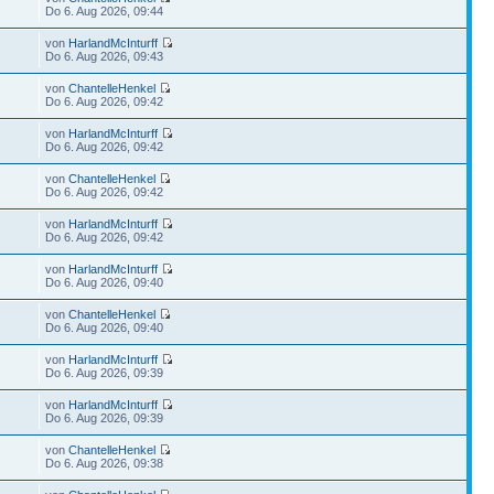
Do 6. Aug 2026, 09:44
von
HarlandMcInturff
Do 6. Aug 2026, 09:43
von
ChantelleHenkel
Do 6. Aug 2026, 09:42
von
HarlandMcInturff
Do 6. Aug 2026, 09:42
von
ChantelleHenkel
Do 6. Aug 2026, 09:42
von
HarlandMcInturff
Do 6. Aug 2026, 09:42
von
HarlandMcInturff
Do 6. Aug 2026, 09:40
von
ChantelleHenkel
Do 6. Aug 2026, 09:40
von
HarlandMcInturff
Do 6. Aug 2026, 09:39
von
HarlandMcInturff
Do 6. Aug 2026, 09:39
von
ChantelleHenkel
Do 6. Aug 2026, 09:38