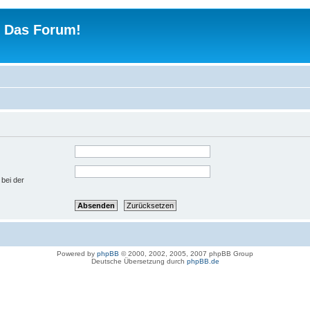
 - Das Forum!
 bei der
Powered by
phpBB
© 2000, 2002, 2005, 2007 phpBB Group
Deutsche Übersetzung durch
phpBB.de