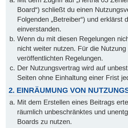
Board“) schließt du einen Nutzungsv
Folgenden „Betreiber“) und erklärst
einverstanden.
Wenn du mit diesen Regelungen nicht
nicht weiter nutzen. Für die Nutzung 
veröffentlichten Regelungen.
Der Nutzungsvertrag wird auf unbes
Seiten ohne Einhaltung einer Frist j
2. EINRÄUMUNG VON NUTZUNG
Mit dem Erstellen eines Beitrags erte
räumlich unbeschränktes und unentg
Boards zu nutzen.