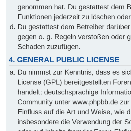
genommen hat. Du gestattest dem Be
Funktionen jederzeit zu löschen oder
Du gestattest dem Betreiber darüber
gegen o. g. Regeln verstoßen oder g
Schaden zuzufügen.
4. GENERAL PUBLIC LICENSE
Du nimmst zur Kenntnis, dass es sic
License (GPL) bereitgestellten Fo
handelt; deutschsprachige Informati
Community unter www.phpbb.de zur V
Einfluss auf die Art und Weise, wie 
insbesondere die Verwendung der So