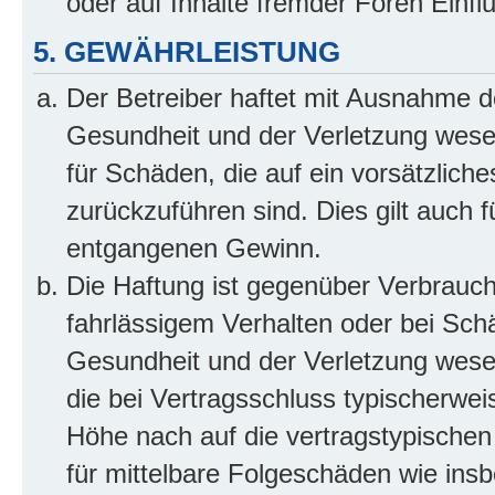
oder auf Inhalte fremder Foren Einf
5. GEWÄHRLEISTUNG
Der Betreiber haftet mit Ausnahme d
Gesundheit und der Verletzung wesent
für Schäden, die auf ein vorsätzliche
zurückzuführen sind. Dies gilt auch 
entgangenen Gewinn.
Die Haftung ist gegenüber Verbrauch
fahrlässigem Verhalten oder bei Sch
Gesundheit und der Verletzung wesent
die bei Vertragsschluss typischerwe
Höhe nach auf die vertragstypischen
für mittelbare Folgeschäden wie in