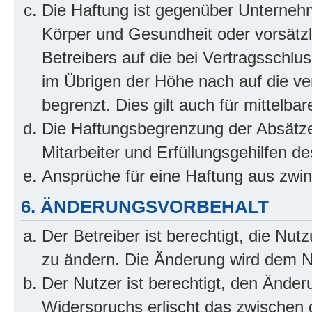
Die Haftung ist gegenüber Unterneh
Körper und Gesundheit oder vorsätzl
Betreibers auf die bei Vertragsschl
im Übrigen der Höhe nach auf die ve
begrenzt. Dies gilt auch für mittel
Die Haftungsbegrenzung der Absätze
Mitarbeiter und Erfüllungsgehilfen de
Ansprüche für eine Haftung aus zwi
6. ÄNDERUNGSVORBEHALT
Der Betreiber ist berechtigt, die Nu
zu ändern. Die Änderung wird dem Nut
Der Nutzer ist berechtigt, den Ände
Widerspruchs erlischt das zwischen