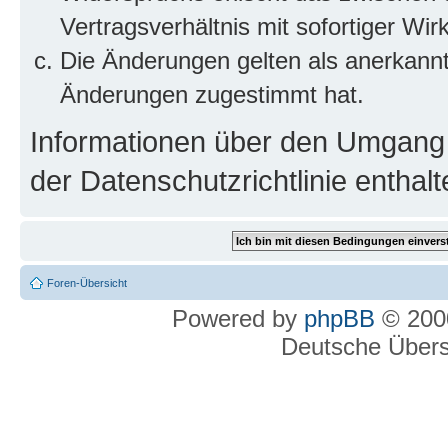
Vertragsverhältnis mit sofortiger Wir
Die Änderungen gelten als anerkannt
Änderungen zugestimmt hat.
Informationen über den Umgang m
der Datenschutzrichtlinie enthalt
Foren-Übersicht
Powered by
phpBB
© 2000
Deutsche Über