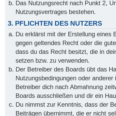
Das Nutzungsrecht nach Punkt 2, Un
Nutzungsvertrages bestehen.
3. PFLICHTEN DES NUTZERS
Du erklärst mit der Erstellung eines B
gegen geltendes Recht oder die gute
dass du das Recht besitzt, die in de
setzen bzw. zu verwenden.
Der Betreiber des Boards übt das H
Nutzungsbedingungen oder anderer i
Betreiber dich nach Abmahnung zeit
Boards ausschließen und dir ein Haus
Du nimmst zur Kenntnis, dass der Bet
Beiträgen übernimmt, die er nicht selb