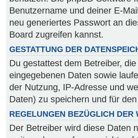
Benutzername und deiner E-Mail
neu generiertes Passwort an di
Board zugreifen kannst.
GESTATTUNG DER DATENSPEI
Du gestattest dem Betreiber, di
eingegebenen Daten sowie laufe
der Nutzung, IP-Adresse und we
Daten) zu speichern und für de
REGELUNGEN BEZÜGLICH DER 
Der Betreiber wird diese Daten 