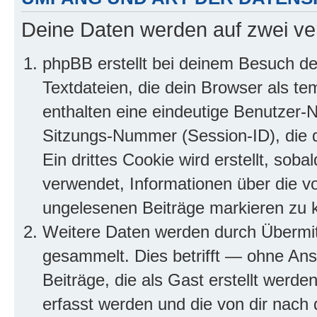
Deine Daten werden auf zwei ve
phpBB erstellt bei deinem Besuch d
Textdateien, die dein Browser als te
enthalten eine eindeutige Benutzer
Sitzungs-Nummer (Session-ID), die 
Ein drittes Cookie wird erstellt, so
verwendet, Informationen über die v
ungelesenen Beiträge markieren zu 
Weitere Daten werden durch Übermit
gesammelt. Dies betrifft — ohne Ans
Beiträge, die als Gast erstellt werd
erfasst werden und die von dir nach d