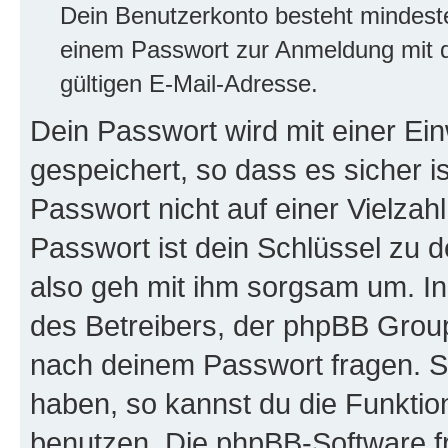
Dein Benutzerkonto besteht mindes
einem Passwort zur Anmeldung mit d
gültigen E-Mail-Adresse.
Dein Passwort wird mit einer E
gespeichert, so dass es sicher i
Passwort nicht auf einer Vielza
Passwort ist dein Schlüssel zu 
also geh mit ihm sorgsam um. In
des Betreibers, der phpBB Group 
nach deinem Passwort fragen. S
haben, so kannst du die Funkti
benutzen. Die phpBB-Software f