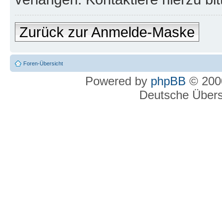
Zurück zur Anmelde-Maske
Foren-Übersicht
Powered by
phpBB
© 2000
Deutsche Über