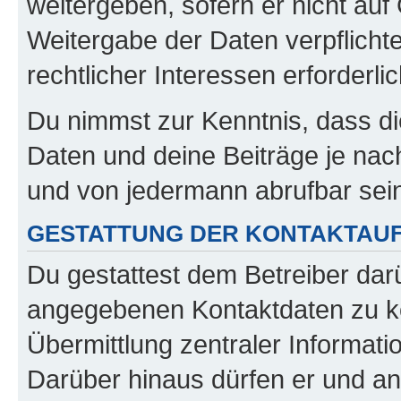
weitergeben, sofern er nicht au
Weitergabe der Daten verpflichte
rechtlicher Interessen erforderlic
Du nimmst zur Kenntnis, dass di
Daten und deine Beiträge je nach
und von jedermann abrufbar sei
GESTATTUNG DER KONTAKTAU
Du gestattest dem Betreiber darü
angegebenen Kontaktdaten zu kon
Übermittlung zentraler Informatio
Darüber hinaus dürfen er und an