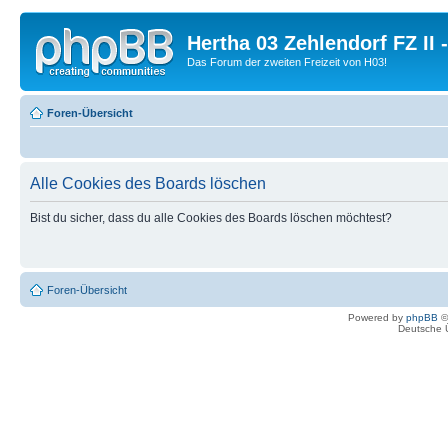
Hertha 03 Zehlendorf FZ II
Das Forum der zweiten Freizeit von H03!
Foren-Übersicht
Alle Cookies des Boards löschen
Bist du sicher, dass du alle Cookies des Boards löschen möchtest?
Foren-Übersicht
Powered by
phpBB
©
Deutsche 