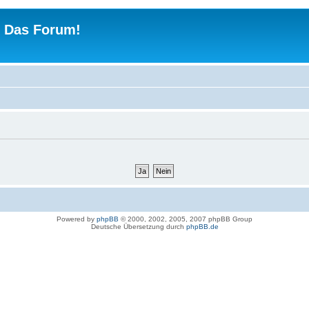
 - Das Forum!
Powered by
phpBB
© 2000, 2002, 2005, 2007 phpBB Group
Deutsche Übersetzung durch
phpBB.de