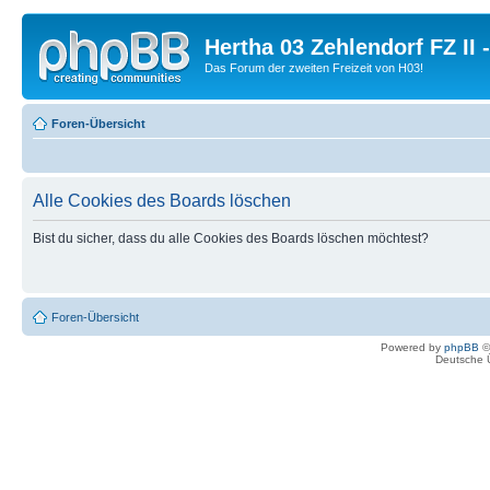
Hertha 03 Zehlendorf FZ II
Das Forum der zweiten Freizeit von H03!
Foren-Übersicht
Alle Cookies des Boards löschen
Bist du sicher, dass du alle Cookies des Boards löschen möchtest?
Foren-Übersicht
Powered by
phpBB
©
Deutsche 