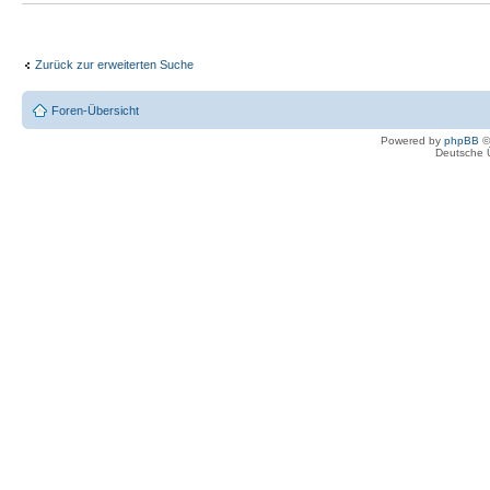
Zurück zur erweiterten Suche
Foren-Übersicht
Powered by
phpBB
©
Deutsche 