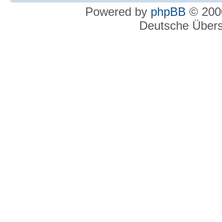
Powered by
phpBB
© 2000
Deutsche Über