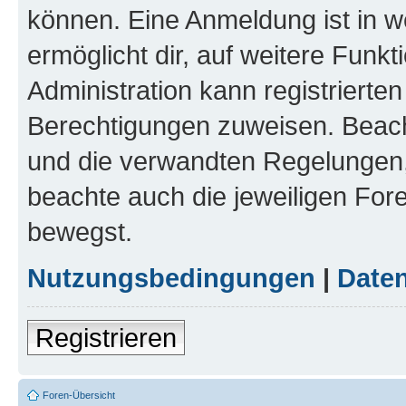
können. Eine Anmeldung ist in w
ermöglicht dir, auf weitere Funk
Administration kann registrierte
Berechtigungen zuweisen. Beac
und die verwandten Regelungen, b
beachte auch die jeweiligen For
bewegst.
Nutzungsbedingungen
|
Daten
Registrieren
Foren-Übersicht