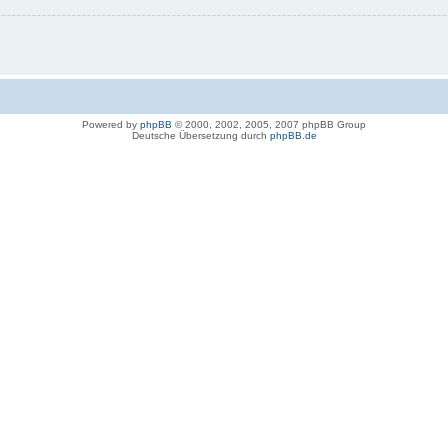
Powered by
phpBB
© 2000, 2002, 2005, 2007 phpBB Group
Deutsche Übersetzung durch
phpBB.de