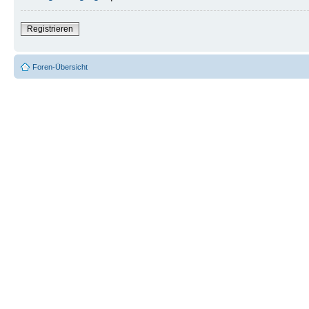
Registrieren
Foren-Übersicht