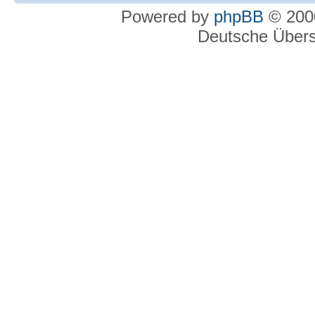
Powered by
phpBB
© 2000
Deutsche Über