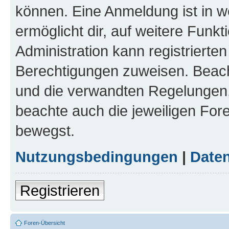
können. Eine Anmeldung ist in w
ermöglicht dir, auf weitere Funk
Administration kann registrierte
Berechtigungen zuweisen. Beac
und die verwandten Regelungen, b
beachte auch die jeweiligen For
bewegst.
Nutzungsbedingungen
|
Daten
Registrieren
Foren-Übersicht