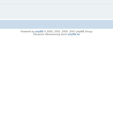
Powered by
phpBB
© 2000, 2002, 2005, 2007 phpBB Group
Deutsche Übersetzung durch
phpBB.de