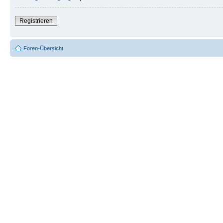
Registrieren
Foren-Übersicht