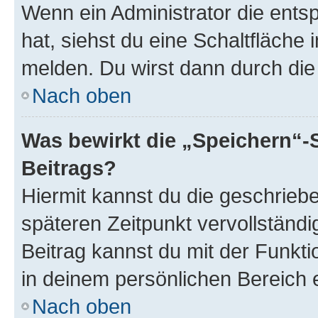
Wenn ein Administrator die ent
hat, siehst du eine Schaltfläche
melden. Du wirst dann durch die 
Nach oben
Was bewirkt die „Speichern“-
Beitrags?
Hiermit kannst du die geschrie
späteren Zeitpunkt vervollständ
Beitrag kannst du mit der Funkt
in deinem persönlichen Bereich 
Nach oben