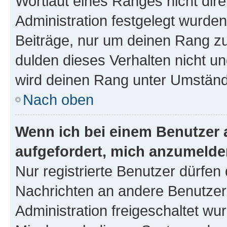
Wortlaut eines Ranges nicht dire
Administration festgelegt wurden
Beiträge, nur um deinen Rang z
dulden dieses Verhalten nicht un
wird deinen Rang unter Umständ
Nach oben
Wenn ich bei einem Benutzer a
aufgefordert, mich anzumelde
Nur registrierte Benutzer dürfen 
Nachrichten an andere Benutzer 
Administration freigeschaltet w