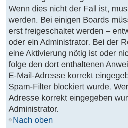
Wenn dies nicht der Fall ist, mus
werden. Bei einigen Boards müs
erst freigeschaltet werden – ent
oder ein Administrator. Bei der R
eine Aktivierung nötig ist oder n
folge den dort enthaltenen Anwe
E-Mail-Adresse korrekt eingegeb
Spam-Filter blockiert wurde. Wen
Adresse korrekt eingegeben wur
Administrator.
Nach oben