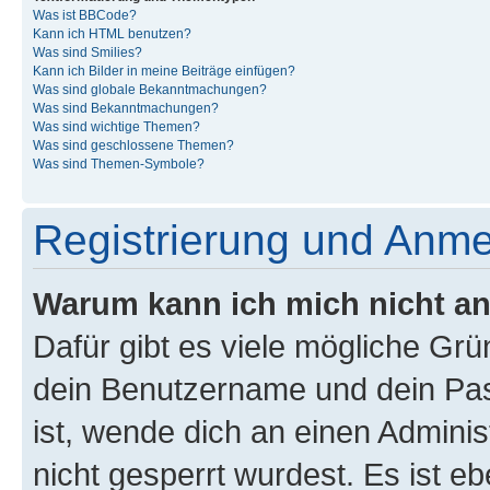
Was ist BBCode?
Kann ich HTML benutzen?
Was sind Smilies?
Kann ich Bilder in meine Beiträge einfügen?
Was sind globale Bekanntmachungen?
Was sind Bekanntmachungen?
Was sind wichtige Themen?
Was sind geschlossene Themen?
Was sind Themen-Symbole?
Registrierung und Anm
Warum kann ich mich nicht a
Dafür gibt es viele mögliche Gr
dein Benutzername und dein Pass
ist, wende dich an einen Admini
nicht gesperrt wurdest. Es ist eb