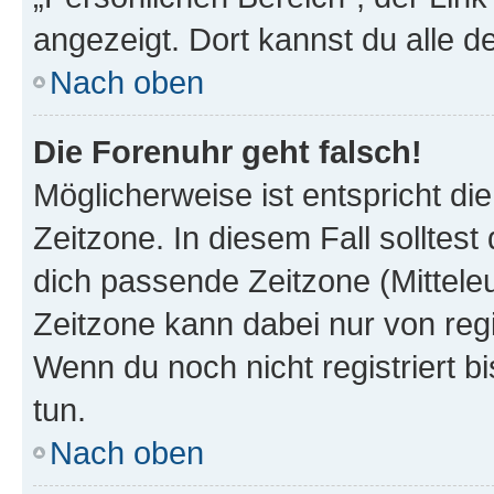
angezeigt. Dort kannst du alle d
Nach oben
Die Forenuhr geht falsch!
Möglicherweise ist entspricht di
Zeitzone. In diesem Fall solltest
dich passende Zeitzone (Mitteleur
Zeitzone kann dabei nur von reg
Wenn du noch nicht registriert bis
tun.
Nach oben