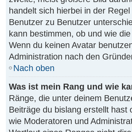
handelt sich hierbei in der Rege
Benutzer zu Benutzer unterschied
kann bestimmen, ob und wie die
Wenn du keinen Avatar benutzen d
Administration nach den Gründen
Nach oben
Was ist mein Rang und wie ka
Ränge, die unter deinem Benutze
Beiträge du bislang erstellt hast
wie Moderatoren und Administra