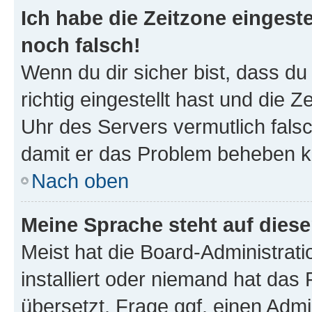
Ich habe die Zeitzone eingeste
noch falsch!
Wenn du dir sicher bist, dass d
richtig eingestellt hast und die Z
Uhr des Servers vermutlich falsc
damit er das Problem beheben k
Nach oben
Meine Sprache steht auf dies
Meist hat die Board-Administrat
installiert oder niemand hat das
übersetzt. Frage ggf. einen Admi