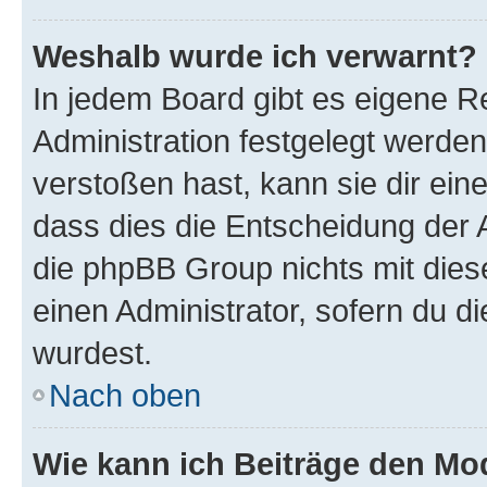
Weshalb wurde ich verwarnt?
In jedem Board gibt es eigene R
Administration festgelegt werde
verstoßen hast, kann sie dir ein
dass dies die Entscheidung der A
die phpBB Group nichts mit dies
einen Administrator, sofern du di
wurdest.
Nach oben
Wie kann ich Beiträge den M