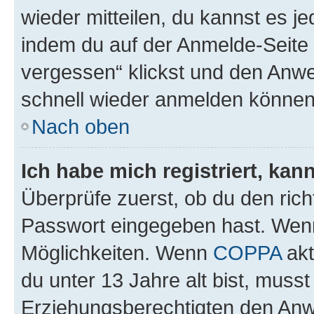
wieder mitteilen, du kannst es 
indem du auf der Anmelde-Seite
vergessen“ klickst und den Anwei
schnell wieder anmelden können
Nach oben
Ich habe mich registriert, ka
Überprüfe zuerst, ob du den ric
Passwort eingegeben hast. Wenn
Möglichkeiten. Wenn
COPPA
akt
du unter 13 Jahre alt bist, musst
Erziehungsberechtigten den Anwe