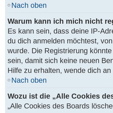
Nach oben
Warum kann ich mich nicht reg
Es kann sein, dass deine IP-Ad
du dich anmelden möchtest, von 
wurde. Die Registrierung könnt
sein, damit sich keine neuen B
Hilfe zu erhalten, wende dich an
Nach oben
Wozu ist die „Alle Cookies d
„Alle Cookies des Boards lösche