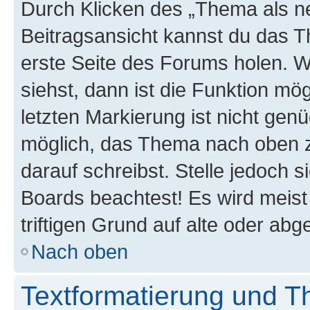
Durch Klicken des „Thema als ne
Beitragsansicht kannst du das 
erste Seite des Forums holen. 
siehst, dann ist die Funktion mög
letzten Markierung ist nicht gen
möglich, das Thema nach oben z
darauf schreibst. Stelle jedoch 
Boards beachtest! Es wird meis
triftigen Grund auf alte oder a
Nach oben
Textformatierung und 