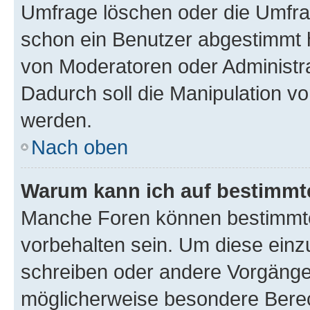
Umfrage löschen oder die Umfrag
schon ein Benutzer abgestimmt 
von Moderatoren oder Administr
Dadurch soll die Manipulation v
werden.
Nach oben
Warum kann ich auf bestimmte
Manche Foren können bestimmt
vorbehalten sein. Um diese einz
schreiben oder andere Vorgänge
möglicherweise besondere Bere