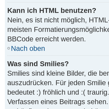
Kann ich HTML benutzen?
Nein, es ist nicht möglich, HTM
meisten Formatierungsmöglichke
BBCode erreicht werden.
Nach oben
Was sind Smilies?
Smilies sind kleine Bilder, die 
auszudrücken. Für jeden Smilie 
bedeutet :) fröhlich und :( trauri
Verfassen eines Beitrags sehen. 