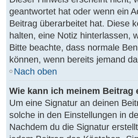
geantwortet hat oder wenn ein A
Beitrag überarbeitet hat. Diese k
halten, eine Notiz hinterlassen,
Bitte beachte, dass normale Benu
können, wenn bereits jemand dar
Nach oben
Wie kann ich meinem Beitrag 
Um eine Signatur an deinen Bei
solche in den Einstellungen in 
Nachdem du die Signatur erstellt