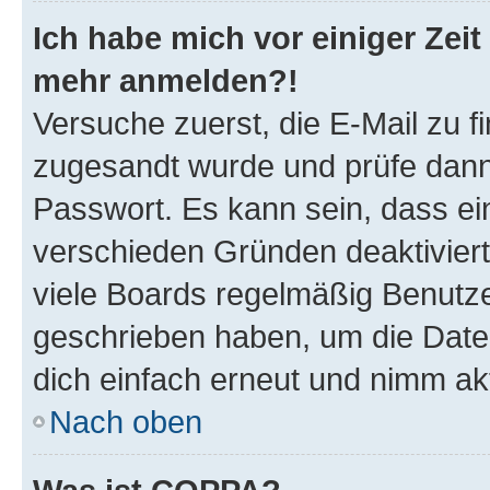
Ich habe mich vor einiger Zeit 
mehr anmelden?!
Versuche zuerst, die E-Mail zu fi
zugesandt wurde und prüfe dan
Passwort. Es kann sein, dass ei
verschieden Gründen deaktivier
viele Boards regelmäßig Benutzer
geschrieben haben, um die Date
dich einfach erneut und nimm akt
Nach oben