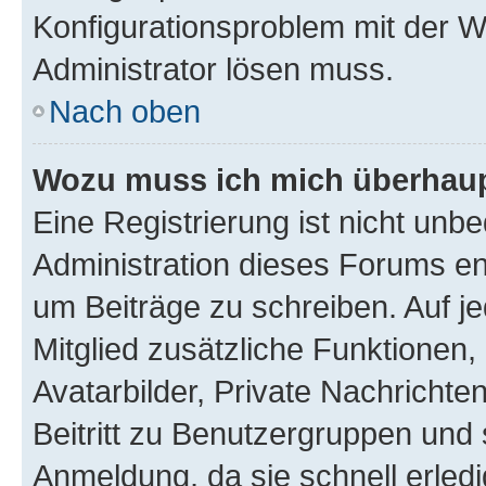
Konfigurationsproblem mit der We
Administrator lösen muss.
Nach oben
Wozu muss ich mich überhaupt
Eine Registrierung ist nicht unb
Administration dieses Forums ent
um Beiträge zu schreiben. Auf jed
Mitglied zusätzliche Funktionen,
Avatarbilder, Private Nachrichte
Beitritt zu Benutzergruppen und 
Anmeldung, da sie schnell erledigt