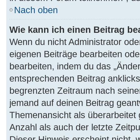
Nach oben
Wie kann ich einen Beitrag be
Wenn du nicht Administrator oder
eigenen Beiträge bearbeiten ode
bearbeiten, indem du das „Änder
entsprechenden Beitrag anklickst;
begrenzten Zeitraum nach seiner
jemand auf deinen Beitrag geantw
Themenansicht als überarbeitet 
Anzahl als auch der letzte Zeitp
Dieser Hinweis erscheint nicht,