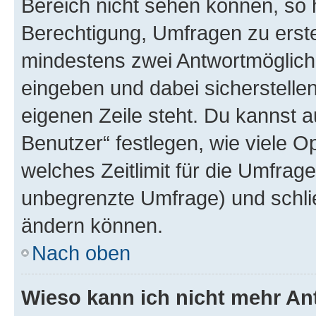
Bereich nicht sehen können, so h
Berechtigung, Umfragen zu erstel
mindestens zwei Antwortmöglichk
eingeben und dabei sicherstellen
eigenen Zeile steht. Du kannst 
Benutzer“ festlegen, wie viele 
welches Zeitlimit für die Umfrage 
unbegrenzte Umfrage) und schlie
ändern können.
Nach oben
Wieso kann ich nicht mehr An