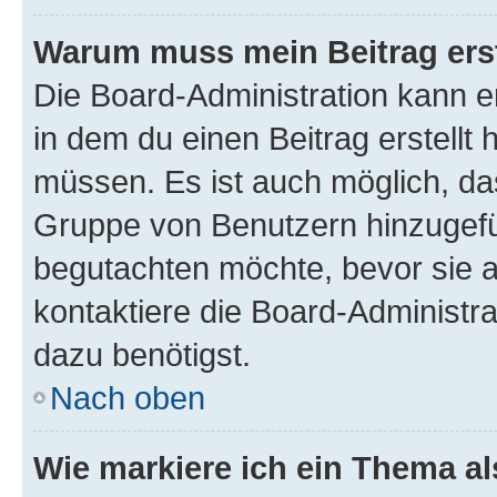
Warum muss mein Beitrag ers
Die Board-Administration kann 
in dem du einen Beitrag erstellt 
müssen. Es ist auch möglich, das
Gruppe von Benutzern hinzugefüg
begutachten möchte, bevor sie au
kontaktiere die Board-Administra
dazu benötigst.
Nach oben
Wie markiere ich ein Thema a