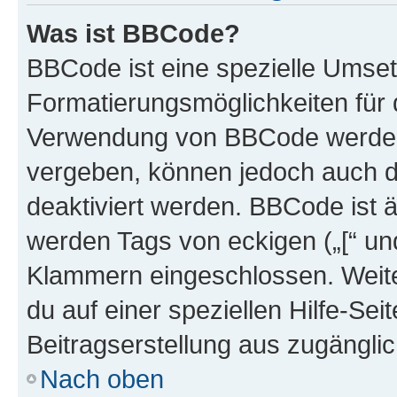
Was ist BBCode?
BBCode ist eine spezielle Umset
Formatierungsmöglichkeiten für d
Verwendung von BBCode werden 
vergeben, können jedoch auch du
deaktiviert werden. BBCode ist 
werden Tags von eckigen („[“ und 
Klammern eingeschlossen. Weite
du auf einer speziellen Hilfe-Seit
Beitragserstellung aus zugänglich
Nach oben