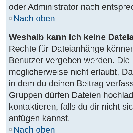
oder Administrator nach entspr
Nach oben
Weshalb kann ich keine Date
Rechte für Dateianhänge können
Benutzer vergeben werden. Die 
möglicherweise nicht erlaubt, 
in dem du deinen Beitrag verfas
Gruppen dürfen Dateien hochlad
kontaktieren, falls du dir nicht 
anfügen kannst.
Nach oben