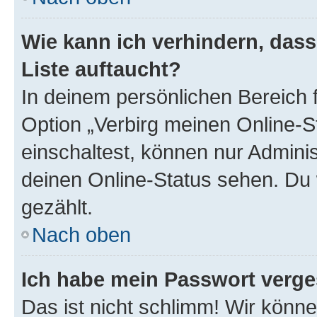
Wie kann ich verhindern, das
Liste auftaucht?
In deinem persönlichen Bereich f
Option „Verbirg meinen Online-S
einschaltest, können nur Admini
deinen Online-Status sehen. Du 
gezählt.
Nach oben
Ich habe mein Passwort verge
Das ist nicht schlimm! Wir könne