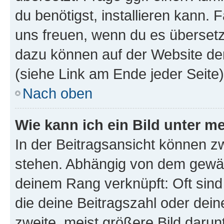
du benötigst, installieren kann. F
uns freuen, wenn du es übersetz
dazu können auf der Website d
(siehe Link am Ende jeder Seite)
Nach oben
Wie kann ich ein Bild unter
In der Beitragsansicht können 
stehen. Abhängig von dem gewählt
deinem Rang verknüpft: Oft sind
die deine Beitragszahl oder de
zweite, meist größere Bild darunt