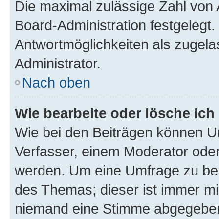
Die maximal zulässige Zahl von 
Board-Administration festgelegt
Antwortmöglichkeiten als zugela
Administrator.
Nach oben
Wie bearbeite oder lösche ich
Wie bei den Beiträgen können U
Verfasser, einem Moderator oder
werden. Um eine Umfrage zu bea
des Themas; dieser ist immer m
niemand eine Stimme abgegeben