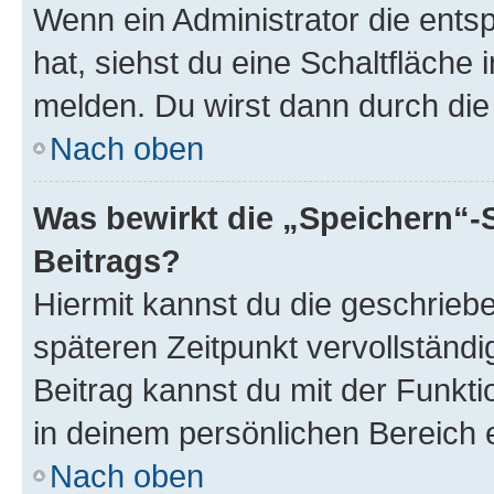
Wenn ein Administrator die ent
hat, siehst du eine Schaltfläche
melden. Du wirst dann durch die 
Nach oben
Was bewirkt die „Speichern“-
Beitrags?
Hiermit kannst du die geschrie
späteren Zeitpunkt vervollständ
Beitrag kannst du mit der Funkt
in deinem persönlichen Bereich 
Nach oben