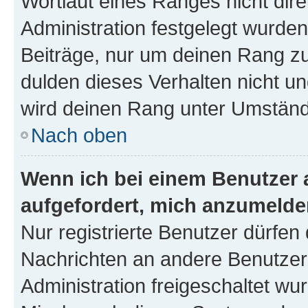
Wortlaut eines Ranges nicht dire
Administration festgelegt wurden
Beiträge, nur um deinen Rang z
dulden dieses Verhalten nicht un
wird deinen Rang unter Umständ
Nach oben
Wenn ich bei einem Benutzer a
aufgefordert, mich anzumelde
Nur registrierte Benutzer dürfen 
Nachrichten an andere Benutzer 
Administration freigeschaltet w