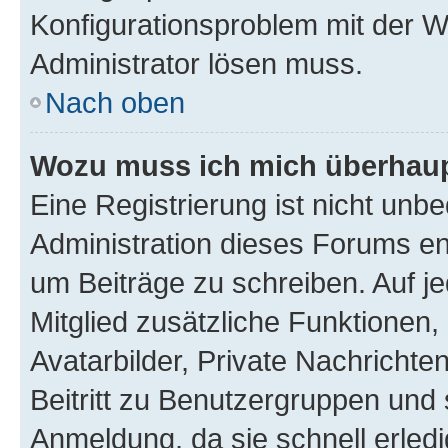
Konfigurationsproblem mit der We
Administrator lösen muss.
Nach oben
Wozu muss ich mich überhaupt
Eine Registrierung ist nicht unb
Administration dieses Forums ent
um Beiträge zu schreiben. Auf jed
Mitglied zusätzliche Funktionen,
Avatarbilder, Private Nachrichte
Beitritt zu Benutzergruppen und 
Anmeldung, da sie schnell erledigt