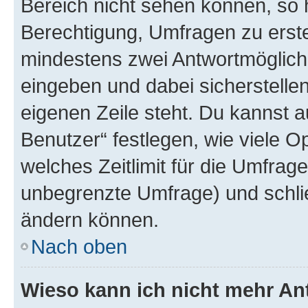
Bereich nicht sehen können, so h
Berechtigung, Umfragen zu erstel
mindestens zwei Antwortmöglichk
eingeben und dabei sicherstellen
eigenen Zeile steht. Du kannst 
Benutzer“ festlegen, wie viele 
welches Zeitlimit für die Umfrage 
unbegrenzte Umfrage) und schlie
ändern können.
Nach oben
Wieso kann ich nicht mehr An