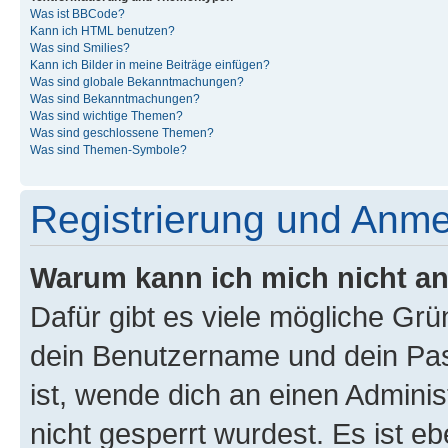
Was ist BBCode?
Kann ich HTML benutzen?
Was sind Smilies?
Kann ich Bilder in meine Beiträge einfügen?
Was sind globale Bekanntmachungen?
Was sind Bekanntmachungen?
Was sind wichtige Themen?
Was sind geschlossene Themen?
Was sind Themen-Symbole?
Registrierung und Anm
Warum kann ich mich nicht a
Dafür gibt es viele mögliche Gr
dein Benutzername und dein Pass
ist, wende dich an einen Admini
nicht gesperrt wurdest. Es ist eb