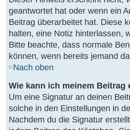
geantwortet hat oder wenn ein A
Beitrag überarbeitet hat. Diese k
halten, eine Notiz hinterlassen,
Bitte beachte, dass normale Benu
können, wenn bereits jemand dar
Nach oben
Wie kann ich meinem Beitrag 
Um eine Signatur an deinen Bei
solche in den Einstellungen in 
Nachdem du die Signatur erstellt