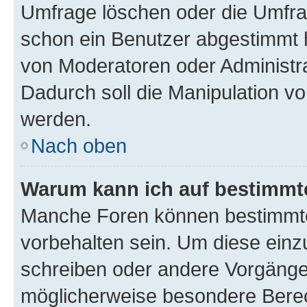
Umfrage löschen oder die Umfrag
schon ein Benutzer abgestimmt 
von Moderatoren oder Administr
Dadurch soll die Manipulation v
werden.
Nach oben
Warum kann ich auf bestimmte
Manche Foren können bestimmt
vorbehalten sein. Um diese einz
schreiben oder andere Vorgänge
möglicherweise besondere Bere