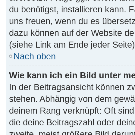
du benötigst, installieren kann. F
uns freuen, wenn du es übersetz
dazu können auf der Website d
(siehe Link am Ende jeder Seite)
Nach oben
Wie kann ich ein Bild unter
In der Beitragsansicht können 
stehen. Abhängig von dem gewählt
deinem Rang verknüpft: Oft sind
die deine Beitragszahl oder de
zweite, meist größere Bild darunt