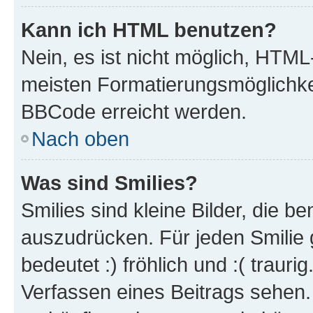
Kann ich HTML benutzen?
Nein, es ist nicht möglich, HTM
meisten Formatierungsmöglichke
BBCode erreicht werden.
Nach oben
Was sind Smilies?
Smilies sind kleine Bilder, die 
auszudrücken. Für jeden Smilie 
bedeutet :) fröhlich und :( trauri
Verfassen eines Beitrags sehen. 