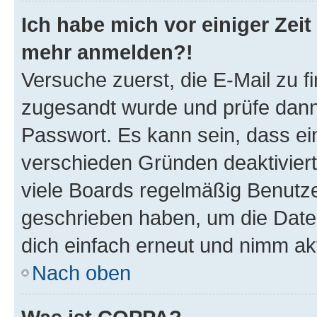
Ich habe mich vor einiger Zeit 
mehr anmelden?!
Versuche zuerst, die E-Mail zu fi
zugesandt wurde und prüfe dan
Passwort. Es kann sein, dass ei
verschieden Gründen deaktivier
viele Boards regelmäßig Benutzer
geschrieben haben, um die Date
dich einfach erneut und nimm akt
Nach oben