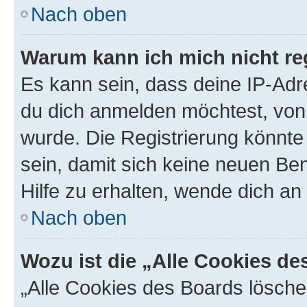
Nach oben
Warum kann ich mich nicht reg
Es kann sein, dass deine IP-Ad
du dich anmelden möchtest, von 
wurde. Die Registrierung könnt
sein, damit sich keine neuen B
Hilfe zu erhalten, wende dich an
Nach oben
Wozu ist die „Alle Cookies d
„Alle Cookies des Boards lösche