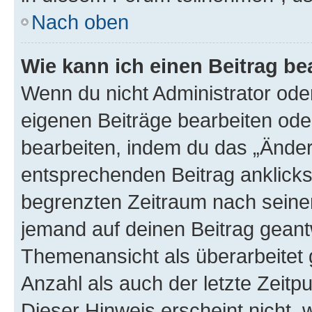
Nach oben
Wie kann ich einen Beitrag be
Wenn du nicht Administrator oder
eigenen Beiträge bearbeiten ode
bearbeiten, indem du das „Änder
entsprechenden Beitrag anklickst;
begrenzten Zeitraum nach seiner
jemand auf deinen Beitrag geantw
Themenansicht als überarbeitet 
Anzahl als auch der letzte Zeitp
Dieser Hinweis erscheint nicht,