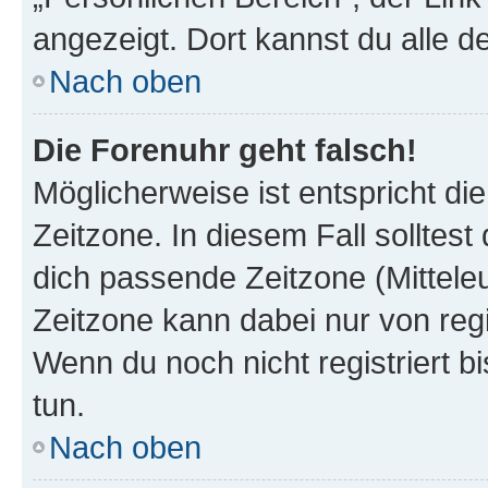
angezeigt. Dort kannst du alle d
Nach oben
Die Forenuhr geht falsch!
Möglicherweise ist entspricht di
Zeitzone. In diesem Fall solltest
dich passende Zeitzone (Mitteleur
Zeitzone kann dabei nur von reg
Wenn du noch nicht registriert bis
tun.
Nach oben