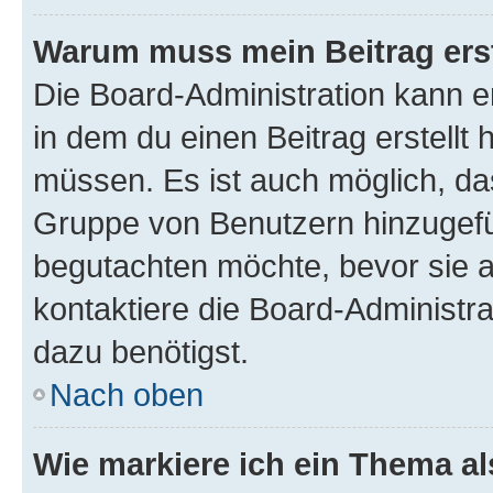
Warum muss mein Beitrag ers
Die Board-Administration kann 
in dem du einen Beitrag erstellt 
müssen. Es ist auch möglich, das
Gruppe von Benutzern hinzugefüg
begutachten möchte, bevor sie au
kontaktiere die Board-Administra
dazu benötigst.
Nach oben
Wie markiere ich ein Thema a