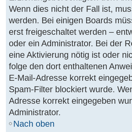
Wenn dies nicht der Fall ist, mus
werden. Bei einigen Boards müs
erst freigeschaltet werden – ent
oder ein Administrator. Bei der R
eine Aktivierung nötig ist oder n
folge den dort enthaltenen Anwe
E-Mail-Adresse korrekt eingegeb
Spam-Filter blockiert wurde. Wen
Adresse korrekt eingegeben wur
Administrator.
Nach oben