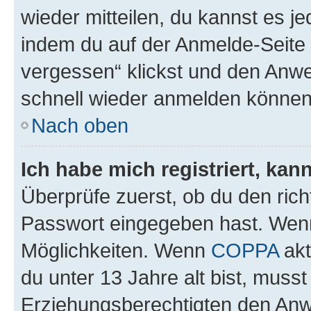
wieder mitteilen, du kannst es 
indem du auf der Anmelde-Seite
vergessen“ klickst und den Anwei
schnell wieder anmelden können
Nach oben
Ich habe mich registriert, ka
Überprüfe zuerst, ob du den ric
Passwort eingegeben hast. Wenn
Möglichkeiten. Wenn
COPPA
akt
du unter 13 Jahre alt bist, musst
Erziehungsberechtigten den Anwe