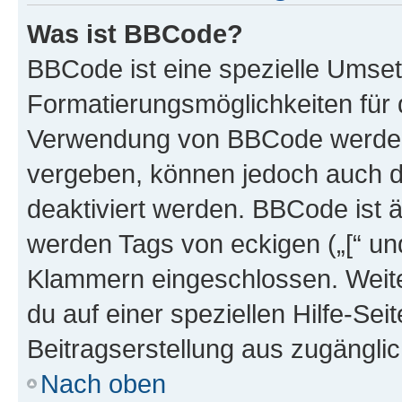
Was ist BBCode?
BBCode ist eine spezielle Umset
Formatierungsmöglichkeiten für d
Verwendung von BBCode werden 
vergeben, können jedoch auch du
deaktiviert werden. BBCode ist 
werden Tags von eckigen („[“ und 
Klammern eingeschlossen. Weite
du auf einer speziellen Hilfe-Seit
Beitragserstellung aus zugänglich
Nach oben