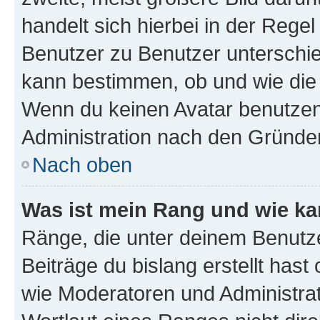
handelt sich hierbei in der Rege
Benutzer zu Benutzer unterschied
kann bestimmen, ob und wie die
Wenn du keinen Avatar benutzen d
Administration nach den Gründen
Nach oben
Was ist mein Rang und wie ka
Ränge, die unter deinem Benutze
Beiträge du bislang erstellt hast
wie Moderatoren und Administra