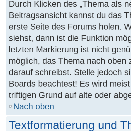
Durch Klicken des „Thema als ne
Beitragsansicht kannst du das 
erste Seite des Forums holen. 
siehst, dann ist die Funktion mög
letzten Markierung ist nicht gen
möglich, das Thema nach oben z
darauf schreibst. Stelle jedoch 
Boards beachtest! Es wird meis
triftigen Grund auf alte oder a
Nach oben
Textformatierung und 