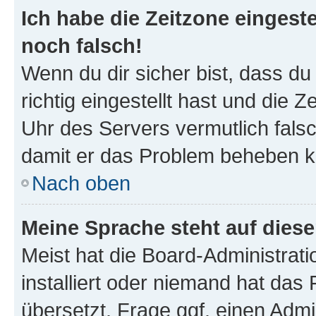
Ich habe die Zeitzone eingeste
noch falsch!
Wenn du dir sicher bist, dass d
richtig eingestellt hast und die Z
Uhr des Servers vermutlich falsc
damit er das Problem beheben k
Nach oben
Meine Sprache steht auf dies
Meist hat die Board-Administrat
installiert oder niemand hat das
übersetzt. Frage ggf. einen Admi