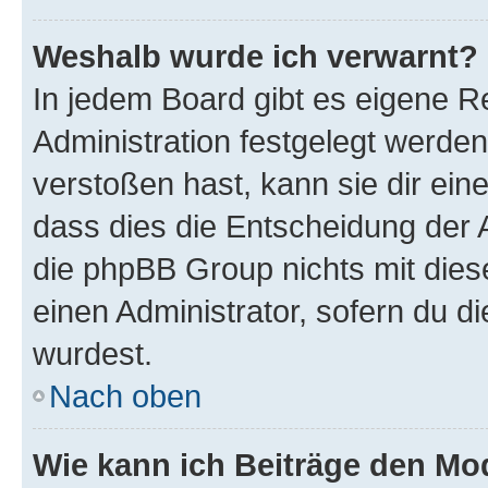
Weshalb wurde ich verwarnt?
In jedem Board gibt es eigene R
Administration festgelegt werde
verstoßen hast, kann sie dir ein
dass dies die Entscheidung der A
die phpBB Group nichts mit dies
einen Administrator, sofern du di
wurdest.
Nach oben
Wie kann ich Beiträge den M