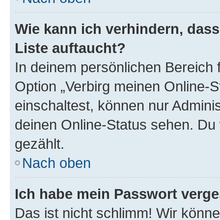
Wie kann ich verhindern, das
Liste auftaucht?
In deinem persönlichen Bereich f
Option „Verbirg meinen Online-S
einschaltest, können nur Admini
deinen Online-Status sehen. Du 
gezählt.
Nach oben
Ich habe mein Passwort verge
Das ist nicht schlimm! Wir könne