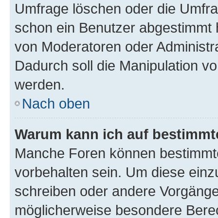
Umfrage löschen oder die Umfrag
schon ein Benutzer abgestimmt 
von Moderatoren oder Administr
Dadurch soll die Manipulation v
werden.
Nach oben
Warum kann ich auf bestimmte
Manche Foren können bestimmt
vorbehalten sein. Um diese einz
schreiben oder andere Vorgänge
möglicherweise besondere Bere