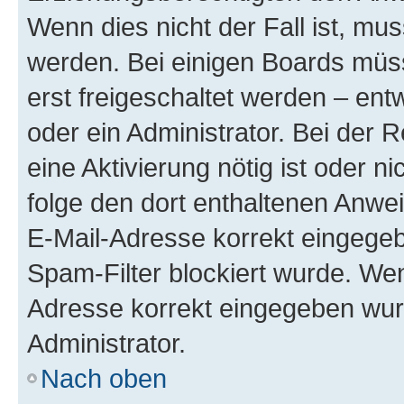
Wenn dies nicht der Fall ist, mus
werden. Bei einigen Boards müs
erst freigeschaltet werden – ent
oder ein Administrator. Bei der R
eine Aktivierung nötig ist oder n
folge den dort enthaltenen Anwe
E-Mail-Adresse korrekt eingegeb
Spam-Filter blockiert wurde. Wen
Adresse korrekt eingegeben wur
Administrator.
Nach oben