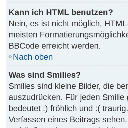
Kann ich HTML benutzen?
Nein, es ist nicht möglich, HTM
meisten Formatierungsmöglichke
BBCode erreicht werden.
Nach oben
Was sind Smilies?
Smilies sind kleine Bilder, die 
auszudrücken. Für jeden Smilie 
bedeutet :) fröhlich und :( trauri
Verfassen eines Beitrags sehen. 