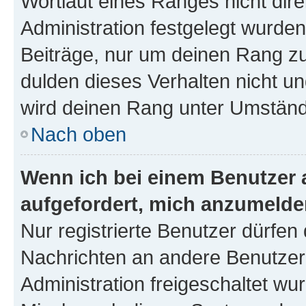
Wortlaut eines Ranges nicht dire
Administration festgelegt wurden
Beiträge, nur um deinen Rang z
dulden dieses Verhalten nicht un
wird deinen Rang unter Umständ
Nach oben
Wenn ich bei einem Benutzer a
aufgefordert, mich anzumelde
Nur registrierte Benutzer dürfen 
Nachrichten an andere Benutzer 
Administration freigeschaltet w