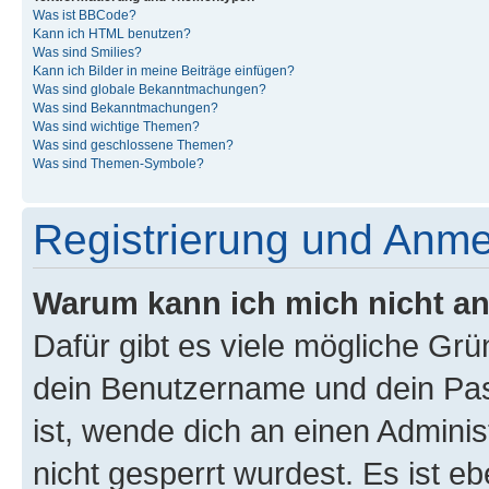
Was ist BBCode?
Kann ich HTML benutzen?
Was sind Smilies?
Kann ich Bilder in meine Beiträge einfügen?
Was sind globale Bekanntmachungen?
Was sind Bekanntmachungen?
Was sind wichtige Themen?
Was sind geschlossene Themen?
Was sind Themen-Symbole?
Registrierung und Anm
Warum kann ich mich nicht a
Dafür gibt es viele mögliche Gr
dein Benutzername und dein Pass
ist, wende dich an einen Admini
nicht gesperrt wurdest. Es ist eb