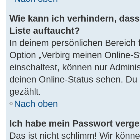
Wie kann ich verhindern, das
Liste auftaucht?
In deinem persönlichen Bereich f
Option „Verbirg meinen Online-S
einschaltest, können nur Admini
deinen Online-Status sehen. Du 
gezählt.
Nach oben
Ich habe mein Passwort verge
Das ist nicht schlimm! Wir könne