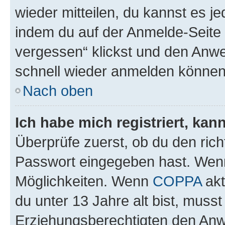
wieder mitteilen, du kannst es 
indem du auf der Anmelde-Seite
vergessen“ klickst und den Anwei
schnell wieder anmelden können
Nach oben
Ich habe mich registriert, ka
Überprüfe zuerst, ob du den ric
Passwort eingegeben hast. Wenn
Möglichkeiten. Wenn
COPPA
akt
du unter 13 Jahre alt bist, musst
Erziehungsberechtigten den Anwe