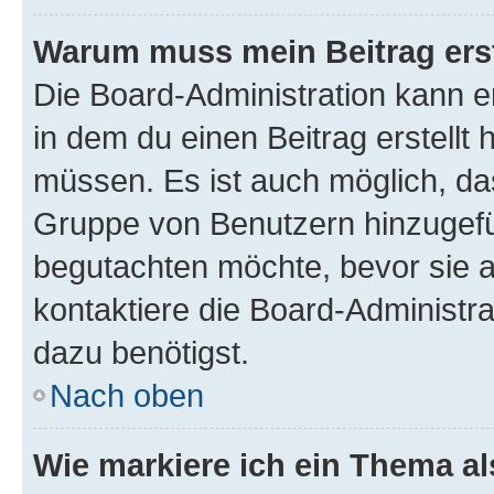
Warum muss mein Beitrag ers
Die Board-Administration kann 
in dem du einen Beitrag erstellt 
müssen. Es ist auch möglich, das
Gruppe von Benutzern hinzugefüg
begutachten möchte, bevor sie au
kontaktiere die Board-Administra
dazu benötigst.
Nach oben
Wie markiere ich ein Thema a