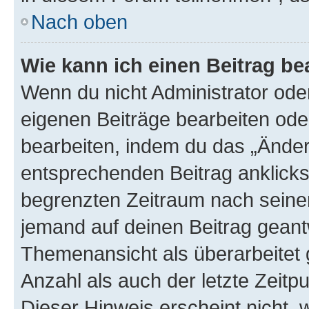
Nach oben
Wie kann ich einen Beitrag be
Wenn du nicht Administrator oder
eigenen Beiträge bearbeiten ode
bearbeiten, indem du das „Änder
entsprechenden Beitrag anklickst;
begrenzten Zeitraum nach seiner
jemand auf deinen Beitrag geantw
Themenansicht als überarbeitet 
Anzahl als auch der letzte Zeitp
Dieser Hinweis erscheint nicht,