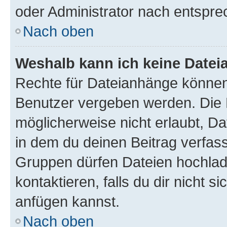
oder Administrator nach entspr
Nach oben
Weshalb kann ich keine Date
Rechte für Dateianhänge können
Benutzer vergeben werden. Die 
möglicherweise nicht erlaubt, 
in dem du deinen Beitrag verfas
Gruppen dürfen Dateien hochlad
kontaktieren, falls du dir nicht 
anfügen kannst.
Nach oben