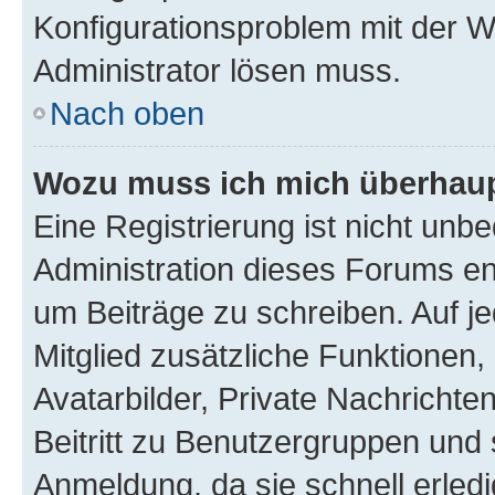
Konfigurationsproblem mit der We
Administrator lösen muss.
Nach oben
Wozu muss ich mich überhaupt
Eine Registrierung ist nicht unb
Administration dieses Forums ent
um Beiträge zu schreiben. Auf jed
Mitglied zusätzliche Funktionen,
Avatarbilder, Private Nachrichte
Beitritt zu Benutzergruppen und 
Anmeldung, da sie schnell erledigt