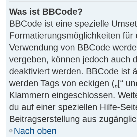
Was ist BBCode?
BBCode ist eine spezielle Umset
Formatierungsmöglichkeiten für d
Verwendung von BBCode werden 
vergeben, können jedoch auch du
deaktiviert werden. BBCode ist 
werden Tags von eckigen („[“ und 
Klammern eingeschlossen. Weite
du auf einer speziellen Hilfe-Seit
Beitragserstellung aus zugänglich
Nach oben