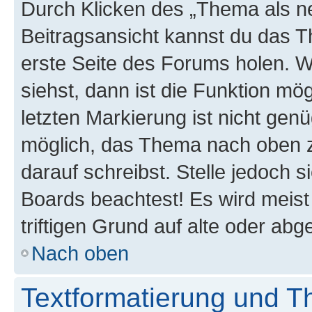
Durch Klicken des „Thema als ne
Beitragsansicht kannst du das 
erste Seite des Forums holen. 
siehst, dann ist die Funktion mög
letzten Markierung ist nicht gen
möglich, das Thema nach oben z
darauf schreibst. Stelle jedoch 
Boards beachtest! Es wird meis
triftigen Grund auf alte oder a
Nach oben
Textformatierung und 