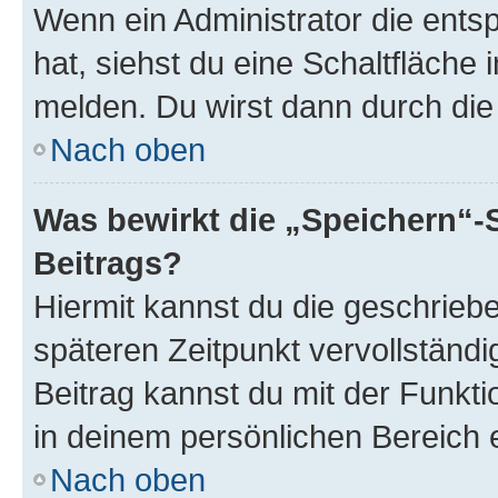
Wenn ein Administrator die ent
hat, siehst du eine Schaltfläche
melden. Du wirst dann durch die 
Nach oben
Was bewirkt die „Speichern“-
Beitrags?
Hiermit kannst du die geschrie
späteren Zeitpunkt vervollständ
Beitrag kannst du mit der Funkt
in deinem persönlichen Bereich 
Nach oben