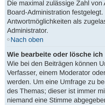
Die maximal zulässige Zahl von 
Board-Administration festgelegt
Antwortmöglichkeiten als zugela
Administrator.
Nach oben
Wie bearbeite oder lösche ich
Wie bei den Beiträgen können U
Verfasser, einem Moderator oder
werden. Um eine Umfrage zu bea
des Themas; dieser ist immer m
niemand eine Stimme abgegeben