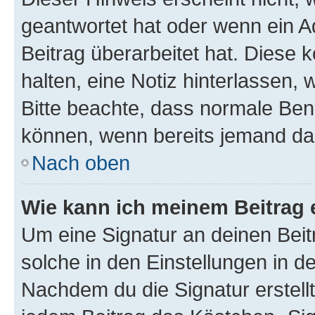
geantwortet hat oder wenn ein A
Beitrag überarbeitet hat. Diese k
halten, eine Notiz hinterlassen,
Bitte beachte, dass normale Benu
können, wenn bereits jemand dar
Nach oben
Wie kann ich meinem Beitrag 
Um eine Signatur an deinen Bei
solche in den Einstellungen in 
Nachdem du die Signatur erstellt