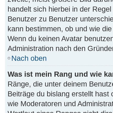
handelt sich hierbei in der Rege
Benutzer zu Benutzer unterschied
kann bestimmen, ob und wie die
Wenn du keinen Avatar benutzen d
Administration nach den Gründen
Nach oben
Was ist mein Rang und wie ka
Ränge, die unter deinem Benutze
Beiträge du bislang erstellt hast
wie Moderatoren und Administra