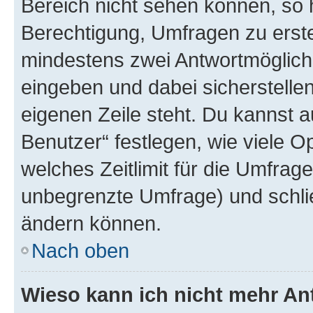
Bereich nicht sehen können, so h
Berechtigung, Umfragen zu erstel
mindestens zwei Antwortmöglichk
eingeben und dabei sicherstellen
eigenen Zeile steht. Du kannst 
Benutzer“ festlegen, wie viele 
welches Zeitlimit für die Umfrage 
unbegrenzte Umfrage) und schlie
ändern können.
Nach oben
Wieso kann ich nicht mehr An