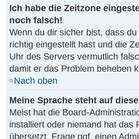
Ich habe die Zeitzone eingeste
noch falsch!
Wenn du dir sicher bist, dass d
richtig eingestellt hast und die Z
Uhr des Servers vermutlich falsc
damit er das Problem beheben k
Nach oben
Meine Sprache steht auf dies
Meist hat die Board-Administrat
installiert oder niemand hat das
übersetzt. Frage ggf. einen Admi