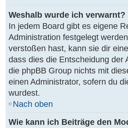
Weshalb wurde ich verwarnt?
In jedem Board gibt es eigene R
Administration festgelegt werde
verstoßen hast, kann sie dir ein
dass dies die Entscheidung der A
die phpBB Group nichts mit dies
einen Administrator, sofern du di
wurdest.
Nach oben
Wie kann ich Beiträge den M