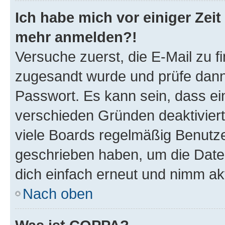
Ich habe mich vor einiger Zeit 
mehr anmelden?!
Versuche zuerst, die E-Mail zu fi
zugesandt wurde und prüfe dan
Passwort. Es kann sein, dass ei
verschieden Gründen deaktivier
viele Boards regelmäßig Benutzer
geschrieben haben, um die Date
dich einfach erneut und nimm akt
Nach oben