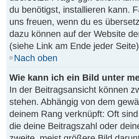
du benötigst, installieren kann. F
uns freuen, wenn du es übersetz
dazu können auf der Website d
(siehe Link am Ende jeder Seite)
Nach oben
Wie kann ich ein Bild unter
In der Beitragsansicht können 
stehen. Abhängig von dem gewählt
deinem Rang verknüpft: Oft sind
die deine Beitragszahl oder de
zweite, meist größere Bild darunt