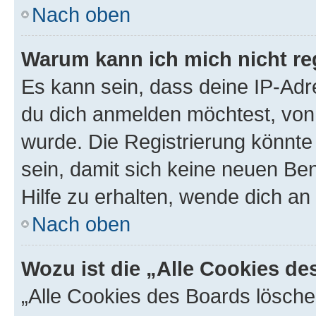
Nach oben
Warum kann ich mich nicht reg
Es kann sein, dass deine IP-Ad
du dich anmelden möchtest, von 
wurde. Die Registrierung könnt
sein, damit sich keine neuen B
Hilfe zu erhalten, wende dich an
Nach oben
Wozu ist die „Alle Cookies d
„Alle Cookies des Boards lösche