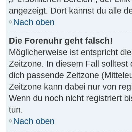
angezeigt. Dort kannst du alle d
Nach oben
Die Forenuhr geht falsch!
Möglicherweise ist entspricht di
Zeitzone. In diesem Fall solltest
dich passende Zeitzone (Mitteleur
Zeitzone kann dabei nur von reg
Wenn du noch nicht registriert bis
tun.
Nach oben