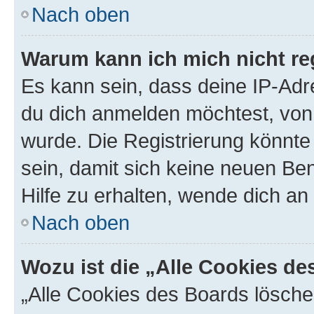
Nach oben
Warum kann ich mich nicht reg
Es kann sein, dass deine IP-Ad
du dich anmelden möchtest, von 
wurde. Die Registrierung könnt
sein, damit sich keine neuen B
Hilfe zu erhalten, wende dich an
Nach oben
Wozu ist die „Alle Cookies d
„Alle Cookies des Boards lösche