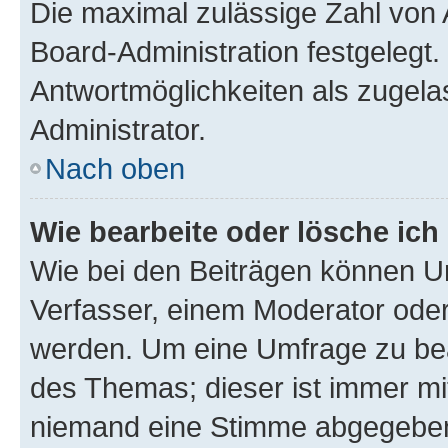
Die maximal zulässige Zahl von 
Board-Administration festgelegt
Antwortmöglichkeiten als zugela
Administrator.
Nach oben
Wie bearbeite oder lösche ich
Wie bei den Beiträgen können U
Verfasser, einem Moderator oder
werden. Um eine Umfrage zu bea
des Themas; dieser ist immer m
niemand eine Stimme abgegeben