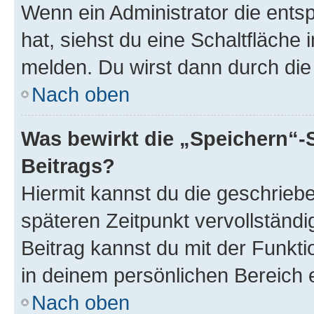
Wenn ein Administrator die ent
hat, siehst du eine Schaltfläche
melden. Du wirst dann durch die 
Nach oben
Was bewirkt die „Speichern“-
Beitrags?
Hiermit kannst du die geschrie
späteren Zeitpunkt vervollständ
Beitrag kannst du mit der Funkt
in deinem persönlichen Bereich 
Nach oben