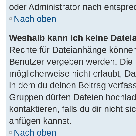
oder Administrator nach entspr
Nach oben
Weshalb kann ich keine Date
Rechte für Dateianhänge können
Benutzer vergeben werden. Die 
möglicherweise nicht erlaubt, 
in dem du deinen Beitrag verfas
Gruppen dürfen Dateien hochlad
kontaktieren, falls du dir nicht 
anfügen kannst.
Nach oben