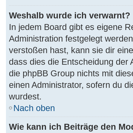
Weshalb wurde ich verwarnt?
In jedem Board gibt es eigene R
Administration festgelegt werde
verstoßen hast, kann sie dir ein
dass dies die Entscheidung der A
die phpBB Group nichts mit dies
einen Administrator, sofern du di
wurdest.
Nach oben
Wie kann ich Beiträge den M