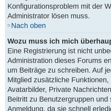
Konfigurationsproblem mit der We
Administrator lösen muss.
Nach oben
Wozu muss ich mich überhaupt
Eine Registrierung ist nicht unb
Administration dieses Forums ent
um Beiträge zu schreiben. Auf jed
Mitglied zusätzliche Funktionen,
Avatarbilder, Private Nachrichte
Beitritt zu Benutzergruppen und 
Anmeldung, da sie schnell erledigt