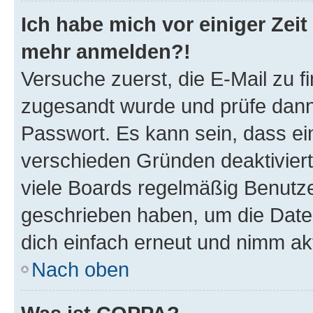
Ich habe mich vor einiger Zeit 
mehr anmelden?!
Versuche zuerst, die E-Mail zu fi
zugesandt wurde und prüfe dan
Passwort. Es kann sein, dass ei
verschieden Gründen deaktivier
viele Boards regelmäßig Benutzer
geschrieben haben, um die Date
dich einfach erneut und nimm akt
Nach oben