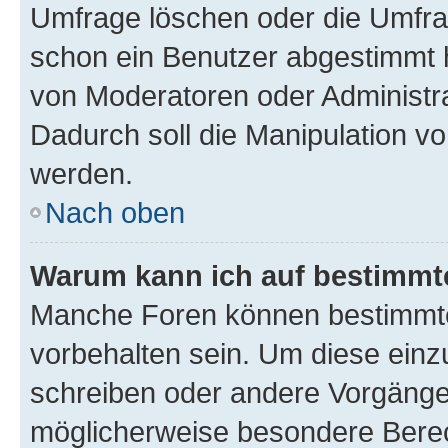
Umfrage löschen oder die Umfrag
schon ein Benutzer abgestimmt 
von Moderatoren oder Administr
Dadurch soll die Manipulation v
werden.
Nach oben
Warum kann ich auf bestimmte
Manche Foren können bestimmt
vorbehalten sein. Um diese einz
schreiben oder andere Vorgänge
möglicherweise besondere Bere