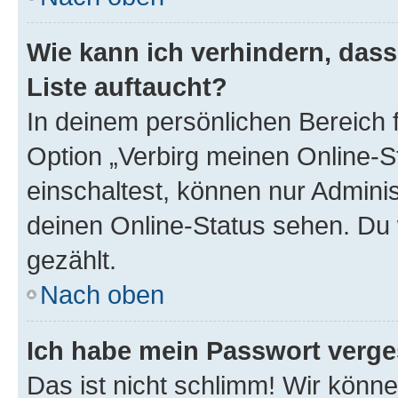
Wie kann ich verhindern, das
Liste auftaucht?
In deinem persönlichen Bereich f
Option „Verbirg meinen Online-S
einschaltest, können nur Admini
deinen Online-Status sehen. Du 
gezählt.
Nach oben
Ich habe mein Passwort verge
Das ist nicht schlimm! Wir könne