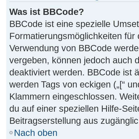
Was ist BBCode?
BBCode ist eine spezielle Umset
Formatierungsmöglichkeiten für d
Verwendung von BBCode werden 
vergeben, können jedoch auch du
deaktiviert werden. BBCode ist 
werden Tags von eckigen („[“ und 
Klammern eingeschlossen. Weite
du auf einer speziellen Hilfe-Seit
Beitragserstellung aus zugänglich
Nach oben