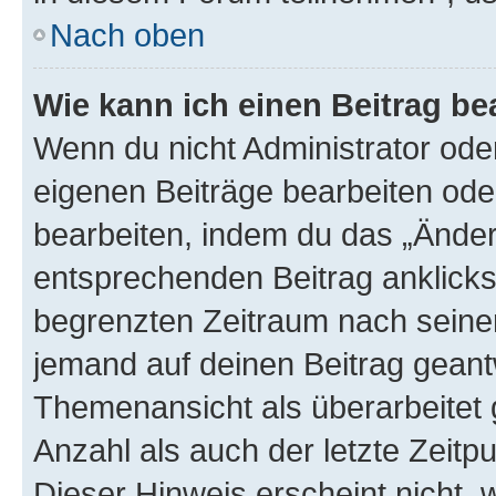
Nach oben
Wie kann ich einen Beitrag be
Wenn du nicht Administrator oder
eigenen Beiträge bearbeiten ode
bearbeiten, indem du das „Änder
entsprechenden Beitrag anklickst;
begrenzten Zeitraum nach seiner
jemand auf deinen Beitrag geantw
Themenansicht als überarbeitet 
Anzahl als auch der letzte Zeitp
Dieser Hinweis erscheint nicht,