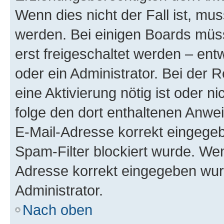
Wenn dies nicht der Fall ist, mus
werden. Bei einigen Boards müs
erst freigeschaltet werden – ent
oder ein Administrator. Bei der R
eine Aktivierung nötig ist oder n
folge den dort enthaltenen Anwe
E-Mail-Adresse korrekt eingegeb
Spam-Filter blockiert wurde. Wen
Adresse korrekt eingegeben wur
Administrator.
Nach oben