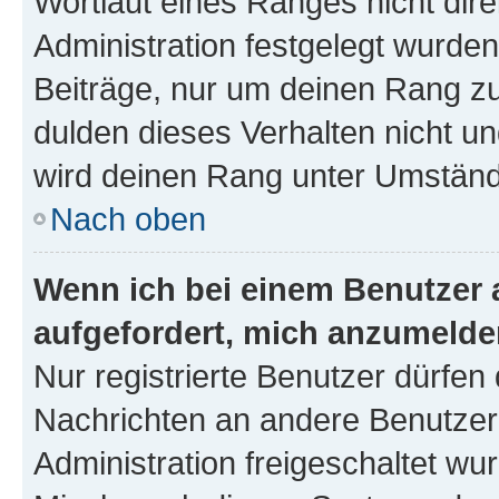
Wortlaut eines Ranges nicht dire
Administration festgelegt wurden
Beiträge, nur um deinen Rang z
dulden dieses Verhalten nicht un
wird deinen Rang unter Umständ
Nach oben
Wenn ich bei einem Benutzer a
aufgefordert, mich anzumelde
Nur registrierte Benutzer dürfen 
Nachrichten an andere Benutzer 
Administration freigeschaltet w