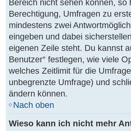
Bereich nicht sehen können, so h
Berechtigung, Umfragen zu erstel
mindestens zwei Antwortmöglichk
eingeben und dabei sicherstellen
eigenen Zeile steht. Du kannst 
Benutzer“ festlegen, wie viele 
welches Zeitlimit für die Umfrage 
unbegrenzte Umfrage) und schlie
ändern können.
Nach oben
Wieso kann ich nicht mehr An