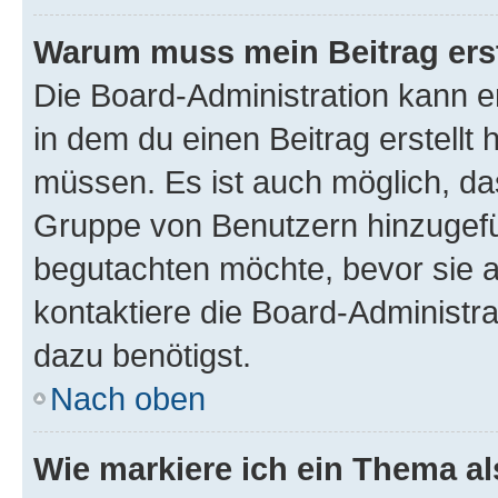
Warum muss mein Beitrag ers
Die Board-Administration kann 
in dem du einen Beitrag erstellt 
müssen. Es ist auch möglich, das
Gruppe von Benutzern hinzugefüg
begutachten möchte, bevor sie au
kontaktiere die Board-Administra
dazu benötigst.
Nach oben
Wie markiere ich ein Thema a