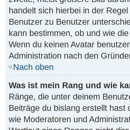
handelt sich hierbei in der Rege
Benutzer zu Benutzer unterschied
kann bestimmen, ob und wie die
Wenn du keinen Avatar benutzen d
Administration nach den Gründen
Nach oben
Was ist mein Rang und wie ka
Ränge, die unter deinem Benutze
Beiträge du bislang erstellt hast
wie Moderatoren und Administra