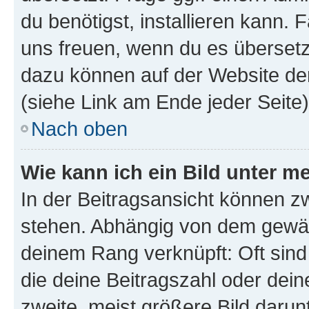
du benötigst, installieren kann. F
uns freuen, wenn du es übersetz
dazu können auf der Website d
(siehe Link am Ende jeder Seite)
Nach oben
Wie kann ich ein Bild unter
In der Beitragsansicht können 
stehen. Abhängig von dem gewählt
deinem Rang verknüpft: Oft sind
die deine Beitragszahl oder de
zweite, meist größere Bild darunt