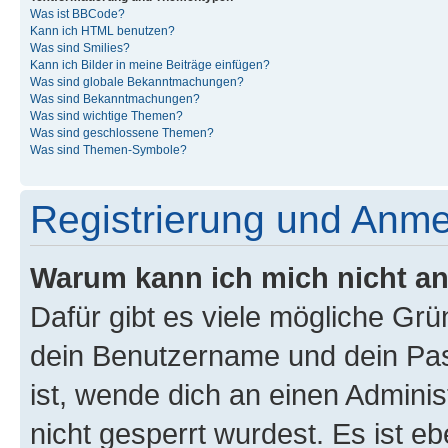
Was ist BBCode?
Kann ich HTML benutzen?
Was sind Smilies?
Kann ich Bilder in meine Beiträge einfügen?
Was sind globale Bekanntmachungen?
Was sind Bekanntmachungen?
Was sind wichtige Themen?
Was sind geschlossene Themen?
Was sind Themen-Symbole?
Registrierung und Anm
Warum kann ich mich nicht a
Dafür gibt es viele mögliche Gr
dein Benutzername und dein Pass
ist, wende dich an einen Admini
nicht gesperrt wurdest. Es ist eb