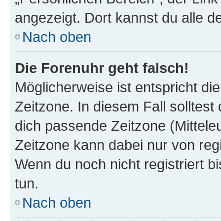
angezeigt. Dort kannst du alle d
Nach oben
Die Forenuhr geht falsch!
Möglicherweise ist entspricht di
Zeitzone. In diesem Fall solltest
dich passende Zeitzone (Mitteleur
Zeitzone kann dabei nur von reg
Wenn du noch nicht registriert bis
tun.
Nach oben