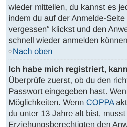
wieder mitteilen, du kannst es 
indem du auf der Anmelde-Seite
vergessen“ klickst und den Anwei
schnell wieder anmelden können
Nach oben
Ich habe mich registriert, ka
Überprüfe zuerst, ob du den ric
Passwort eingegeben hast. Wenn
Möglichkeiten. Wenn
COPPA
akt
du unter 13 Jahre alt bist, musst
Erziehungsberechtigten den Anwe