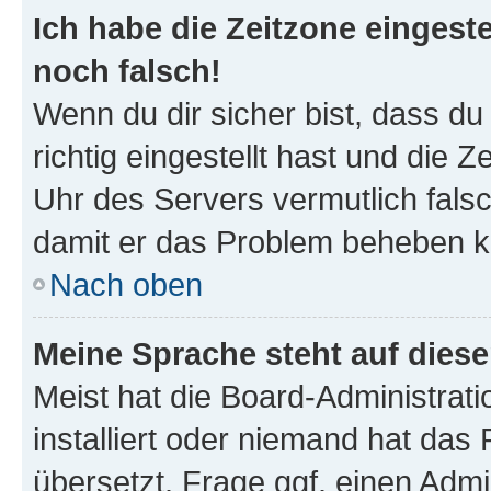
Ich habe die Zeitzone eingeste
noch falsch!
Wenn du dir sicher bist, dass d
richtig eingestellt hast und die Z
Uhr des Servers vermutlich falsc
damit er das Problem beheben k
Nach oben
Meine Sprache steht auf dies
Meist hat die Board-Administrat
installiert oder niemand hat das
übersetzt. Frage ggf. einen Admi