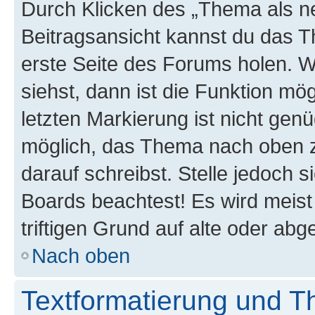
Durch Klicken des „Thema als ne
Beitragsansicht kannst du das 
erste Seite des Forums holen. 
siehst, dann ist die Funktion mög
letzten Markierung ist nicht gen
möglich, das Thema nach oben z
darauf schreibst. Stelle jedoch 
Boards beachtest! Es wird meis
triftigen Grund auf alte oder a
Nach oben
Textformatierung und 