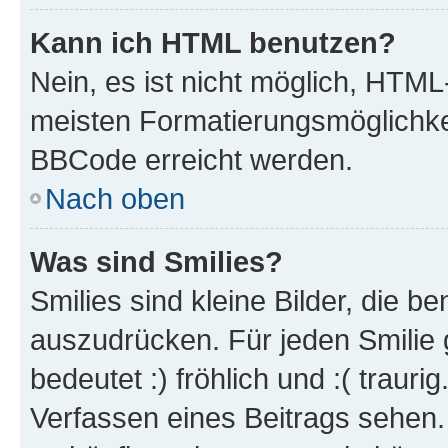
Kann ich HTML benutzen?
Nein, es ist nicht möglich, HTM
meisten Formatierungsmöglichke
BBCode erreicht werden.
Nach oben
Was sind Smilies?
Smilies sind kleine Bilder, die 
auszudrücken. Für jeden Smilie 
bedeutet :) fröhlich und :( trauri
Verfassen eines Beitrags sehen. 